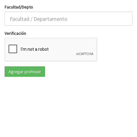
Facultad/Depto
Verificación