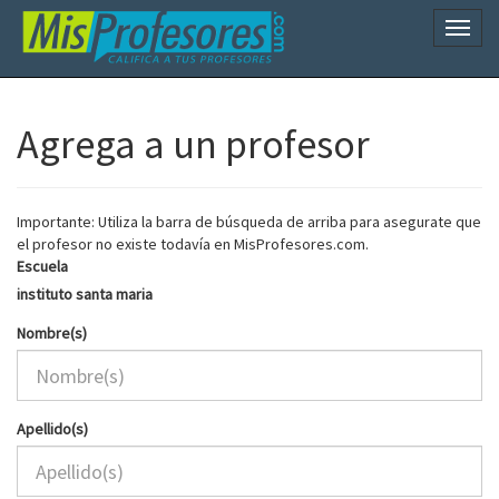
Naveg
Agrega a un profesor
Importante: Utiliza la barra de búsqueda de arriba para asegurate que
el profesor no existe todavía en MisProfesores.com.
Escuela
instituto santa maria
Nombre(s)
Apellido(s)