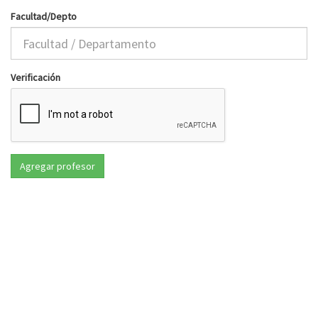
Facultad/Depto
Verificación