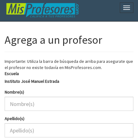
Naveg
Agrega a un profesor
Importante: Utiliza la barra de búsqueda de arriba para asegurate que
el profesor no existe todavía en MisProfesores.com.
Escuela
Instituto José Manuel Estrada
Nombre(s)
Apellido(s)