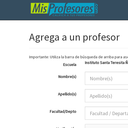
Agrega a un profesor
Importante: Utiliza la barra de búsqueda de arriba para 
Instituto Santa Teresita 
Escuela
Nombre(s)
Apellido(s)
Facultad/Depto