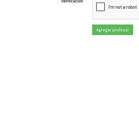
Verificación