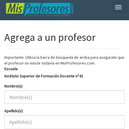
Naveg
Agrega a un profesor
Importante: Utiliza la barra de búsqueda de arriba para asegurate que
el profesor no existe todavía en MisProfesores.com.
Escuela
Instituto Superior de Formación Docente n°41
Nombre(s)
Apellido(s)