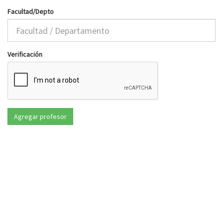
Facultad/Depto
Verificación