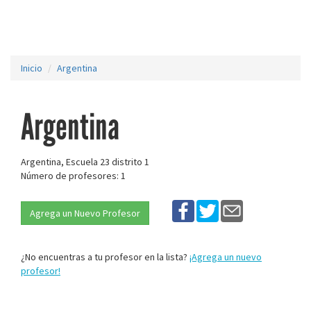
Inicio
Argentina
Argentina
Argentina, Escuela 23 distrito 1
Número de profesores: 1
Agrega un Nuevo Profesor
¿No encuentras a tu profesor en la lista?
¡Agrega un nuevo
profesor!