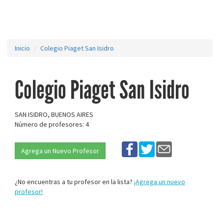
Inicio
Colegio Piaget San Isidro
Colegio Piaget San Isidro
SAN ISIDRO, BUENOS AIRES
Número de profesores: 4
Agrega un Nuevo Profesor
¿No encuentras a tu profesor en la lista?
¡Agrega un nuevo
profesor!