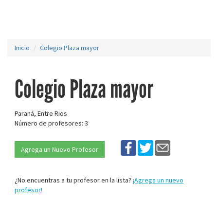
Inicio
Colegio Plaza mayor
Colegio Plaza mayor
Paraná, Entre Rios
Número de profesores: 3
Agrega un Nuevo Profesor
¿No encuentras a tu profesor en la lista?
¡Agrega un nuevo
profesor!