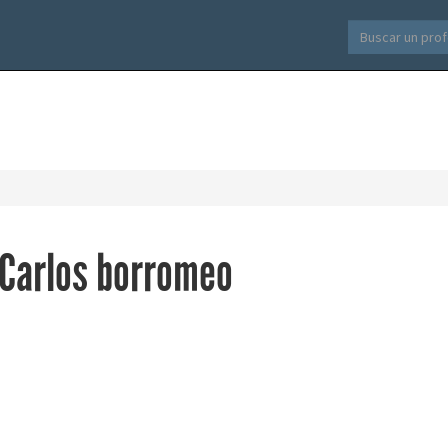
 Carlos borromeo