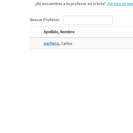
¿No encuentras a tu profesor en la lista?
¡Agrega un nu
Buscar Profesor:
Apellido, Nombre
pacheco
, Carlos