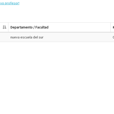
evo profesor!
Departamento / Facultad
nueva escuela del sur