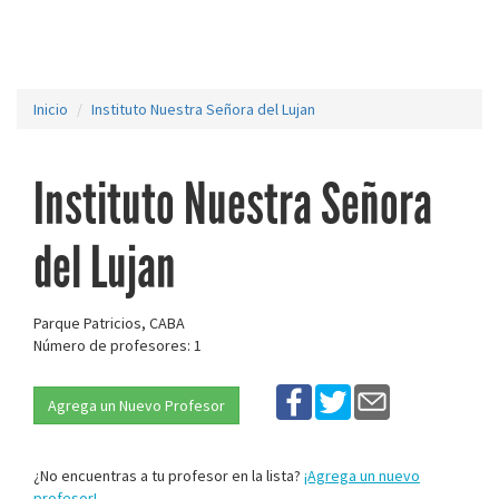
Inicio
Instituto Nuestra Señora del Lujan
Instituto Nuestra Señora
del Lujan
Parque Patricios, CABA
Número de profesores: 1
Agrega un Nuevo Profesor
¿No encuentras a tu profesor en la lista?
¡Agrega un nuevo
profesor!