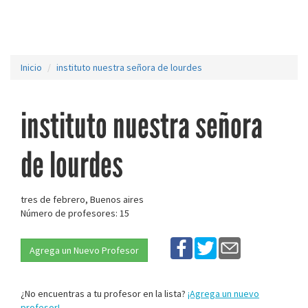
Inicio
instituto nuestra señora de lourdes
instituto nuestra señora
de lourdes
tres de febrero, Buenos aires
Número de profesores: 15
Agrega un Nuevo Profesor
¿No encuentras a tu profesor en la lista?
¡Agrega un nuevo
profesor!